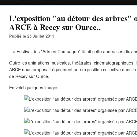
L'exposition "au détour des arbres" 
ARCE à Recey sur Ource..
Publié le 25 Juillet 2011
Le Festival des "Arts en Campagne" fêtait cette année ses dix ans
Outre les animations musicales, théâtrales, cinématographiques, l
ARCE nous proposait également une exposition collective dans la s
de Recey sur Ource.
En voici quelques images...