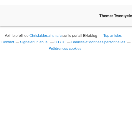
Theme: Twentyel
Voir le profil de
Christaldesaintmarc
sur le portail Eklablog
Top articles
Contact
Signaler un abus
C.G.U.
Cookies et données personnelles
Préférences cookies