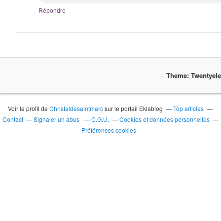
Répondre
Theme: Twentyel
Voir le profil de
Christaldesaintmarc
sur le portail Eklablog
Top articles
Contact
Signaler un abus
C.G.U.
Cookies et données personnelles
Préférences cookies