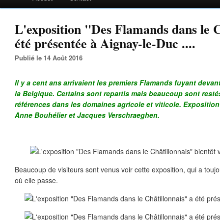
L'exposition "Des Flamands dans le C
été présentée à Aignay-le-Duc ....
Publié le 14 Août 2016
Il y a cent ans arrivaient les premiers Flamands fuyant devan
la Belgique. Certains sont repartis mais beaucoup sont resté
références dans les domaines agricole et viticole. Expositio
Anne Bouhélier et Jacques Verschraeghen.
Beaucoup de visiteurs sont venus voir cette exposition, qui a touj
où elle passe.