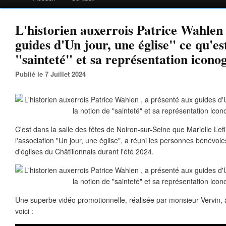
L'historien auxerrois Patrice Wahlen 
guides d'Un jour, une église" ce qu'es
"sainteté" et sa représentation icon
Publié le 7 Juillet 2024
C'est dans la salle des fêtes de Noiron-sur-Seine que Marielle Lefi
l'association "Un jour, une église", a réuni les personnes bénévoles
d'églises du Châtillonnais durant l'été 2024.
Une superbe vidéo promotionnelle, réalisée par monsieur Vervin, a
voici :