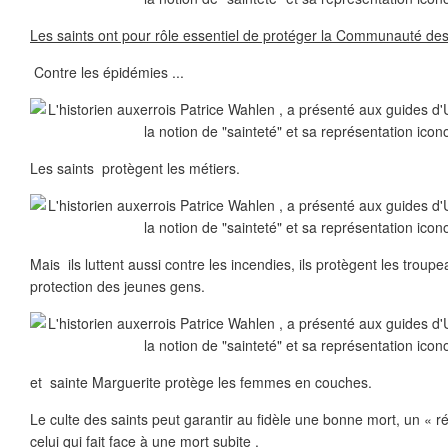
Les saints ont pour rôle essentiel de protéger la Communauté des
Contre les épidémies ...
Les saints protègent les métiers.
Mais ils luttent aussi contre les incendies, ils protègent les troup
protection des jeunes gens.
et sainte Marguerite protège les femmes en couches.
Le culte des saints peut garantir au fidèle une bonne mort, un « ré
celui qui fait face à une mort subite .