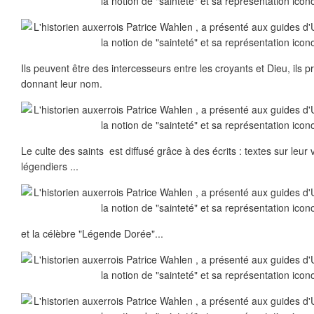
Ils peuvent être des intercesseurs entre les croyants et Dieu, ils p
donnant leur nom.
Le culte des saints est diffusé grâce à des écrits : textes sur leur v
légendiers ...
et la célèbre "Légende Dorée"...