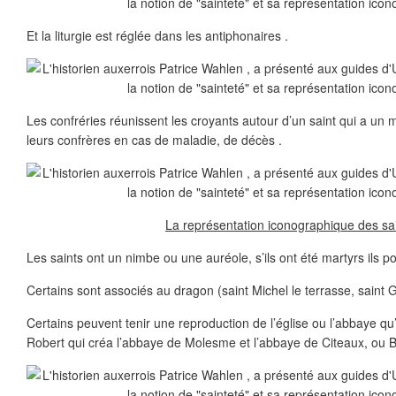
Et la liturgie est réglée dans les antiphonaires .
Les confréries réunissent les croyants autour d’un saint qui a un m
leurs confrères en cas de maladie, de décès .
La représentation iconographique des sai
Les saints ont un nimbe ou une auréole, s’ils ont été martyrs ils po
Certains sont associés au dragon (saint Michel le terrasse, saint 
Certains peuvent tenir une reproduction de l’église ou l’abbaye qu
Robert qui créa l’abbaye de Molesme et l’abbaye de Citeaux, ou B