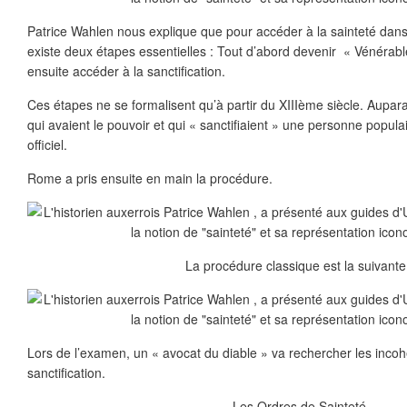
Patrice Wahlen nous explique que pour accéder à la sainteté dans la
existe deux étapes essentielles : Tout d’abord devenir « Vénérabl
ensuite accéder à la sanctification.
Ces étapes ne se formalisent qu’à partir du XIIIème siècle. Aupar
qui avaient le pouvoir et qui « sanctifiaient » une personne populai
officiel.
Rome a pris ensuite en main la procédure.
La procédure classique est la suivante
Lors de l’examen, un « avocat du diable » va rechercher les inc
sanctification.
Les Ordres de Sainteté