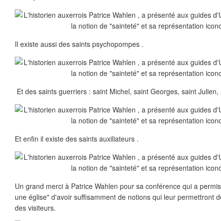
Il existe aussi des saints psychopompes .
Et des saints guerriers : saint Michel, saint Georges, saint Julien,
Et enfin il existe des saints auxiliateurs .
Un grand merci à Patrice Wahlen pour sa conférence qui a permis 
une église" d'avoir suffisamment de notions qui leur permettront 
des visiteurs.