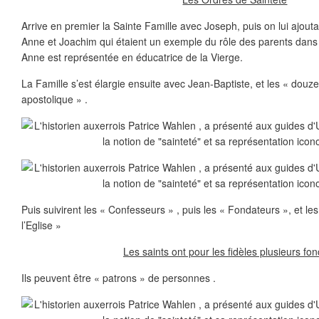
Arrive en premier la Sainte Famille avec Joseph, puis on lui ajouta
Anne et Joachim qui étaient un exemple du rôle des parents dans 
Anne est représentée en éducatrice de la Vierge.
La Famille s’est élargie ensuite avec Jean-Baptiste, et les « douze
apostolique » .
Puis suivirent les « Confesseurs » , puis les « Fondateurs », et le
l’Eglise »
Les saints ont pour les fidèles plusieurs fon
Ils peuvent être « patrons » de personnes .