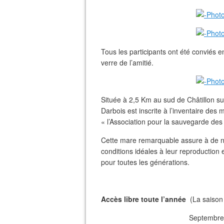
Tous les participants ont été conviés en
verre de l’amitié.
Située à 2,5 Km au sud de Châtillon s
Darbois est inscrite à l’inventaire de
« l’Association pour la sauvegarde des 
Cette mare remarquable assure à de 
conditions idéales à leur reproduction
pour toutes les générations.
Accès libre toute l’année
(La saison 
Septembre)