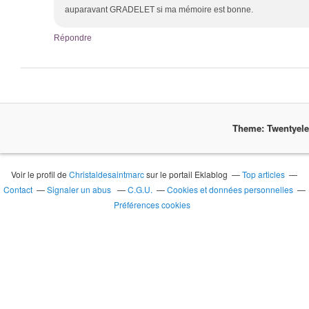
auparavant GRADELET si ma mémoire est bonne.
Répondre
Theme: Twentyel
Voir le profil de
Christaldesaintmarc
sur le portail Eklablog
Top articles
Contact
Signaler un abus
C.G.U.
Cookies et données personnelles
Préférences cookies