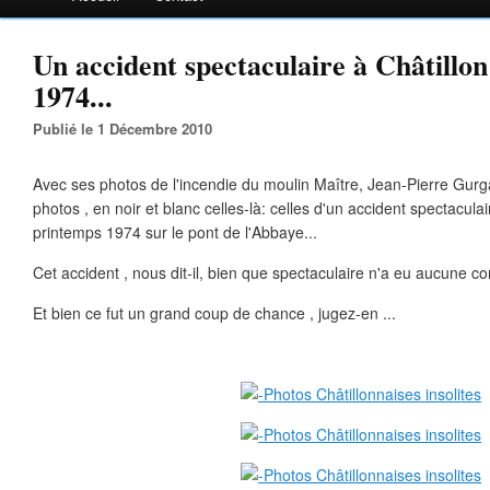
Un accident spectaculaire à Châtillon
1974...
Publié le 1 Décembre 2010
Avec ses photos de l'incendie du moulin Maître, Jean-Pierre Gur
photos , en noir et blanc celles-là: celles d'un accident spectaculai
printemps 1974 sur le pont de l'Abbaye...
Cet accident , nous dit-il, bien que spectaculaire n'a eu aucune c
Et bien ce fut un grand coup de chance , jugez-en ...