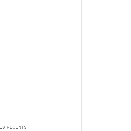
LES RÉCENTS