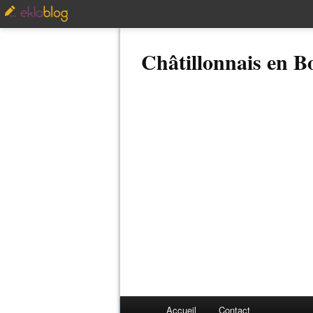
Châtillonnais en 
Accueil
Contact