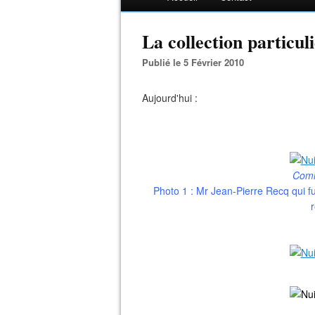
La collection particuli
Publié le 5 Février 2010
Aujourd'hui :
Comm
Photo 1 : Mr Jean-Pierre Recq qui fu