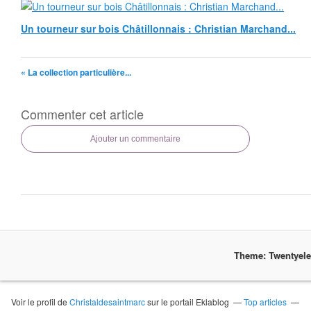
Un tourneur sur bois Châtillonnais : Christian Marchand...
« La collection particulière...
Commenter cet article
Ajouter un commentaire
Theme: Twentyel
Voir le profil de
Christaldesaintmarc
sur le portail Eklablog
Top articles