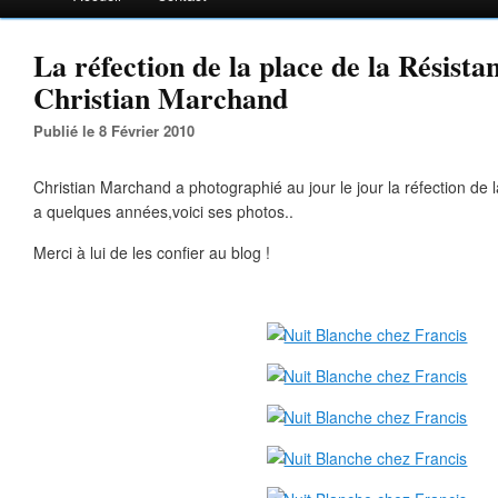
La réfection de la place de la Résista
Christian Marchand
Publié le 8 Février 2010
Christian Marchand a photographié au jour le jour la réfection de l
a quelques années,voici ses photos..
Merci à lui de les confier au blog !