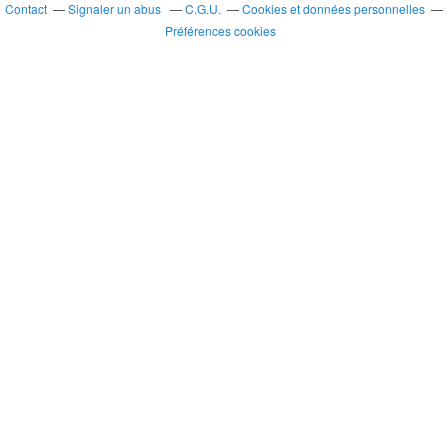
Contact
Signaler un abus
C.G.U.
Cookies et données personnelles
Préférences cookies