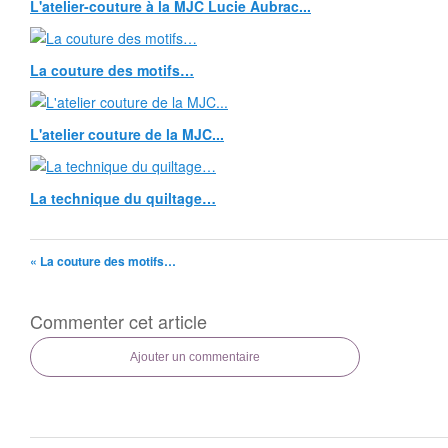
L'atelier-couture à la MJC Lucie Aubrac...
La couture des motifs…
L'atelier couture de la MJC...
La technique du quiltage…
« La couture des motifs…
Commenter cet article
Ajouter un commentaire