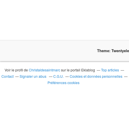
Theme: Twentyel
Voir le profil de
Christaldesaintmarc
sur le portail Eklablog
Top articles
Contact
Signaler un abus
C.G.U.
Cookies et données personnelles
Préférences cookies