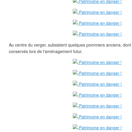
Au centre du verger, subsistent quelques pommiers anciens, dont 
conservés lors de l'aménagement futur.