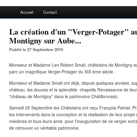
Accueil
Contact
La création d'un "Verger-Potager" a
Montigny sur Aube...
Publié le 27 Septembre 2010
Monsieur et Madame Len Robert Small, châtelains de Montigny su
parc un magnifique Verger-Potager du XIX ème siècle .
Monsieur et Madame Small ont déjà, depuis quelques années, su
château, les douves et la splendide chapelle Renaissance de leur
"château de Montigny" dans le patrimoine Châtillonnais).
Samedi 25 Septembre les Châtelains ont reçu François Patriat, Pr
les intervenants dans la conception et la réalisation de leur projet 
mécènes et tous leurs amis pour l'inauguration de ce verger extra
de retrouver un véritable patrimoine.