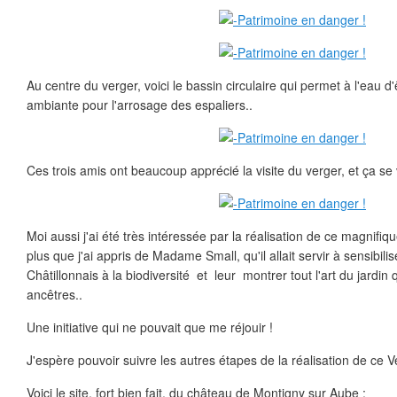
Au centre du verger, voici le bassin circulaire qui permet à l'eau d
ambiante pour l'arrosage des espaliers..
Ces trois amis ont beaucoup apprécié la visite du verger, et ça se v
Moi aussi j'ai été très intéressée par la réalisation de ce magnifiq
plus que j'ai appris de Madame Small, qu'il allait servir à sensibil
Châtillonnais à la biodiversité et leur montrer tout l'art du jardi
ancêtres..
Une initiative qui ne pouvait que me réjouir !
J'espère pouvoir suivre les autres étapes de la réalisation de ce V
Voici le site, fort bien fait, du château de Montigny sur Aube :