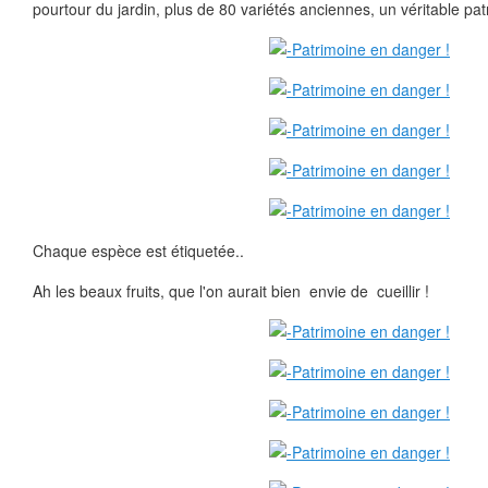
pourtour du jardin, plus de 80 variétés anciennes, un véritable pat
Chaque espèce est étiquetée..
Ah les beaux fruits, que l'on aurait bien envie de cueillir !