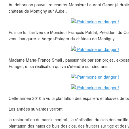
Au dehors on pouvait rencontrer Monsieur Laurent Gabor (à droite)
château de Montigny sur Aube..
Puis ce fut l'arrivée de Monsieur François Patriat, Président du C
venu inaugurer le Verger-Potager du château de Montigny..
Madame Marie-France Small , passionnée par son projet , exposa
Potager, et sa réalisation qui va s'étendre sur cinq ans..
Cette année 2010 a vu la plantation des espaliers et alcôves de bui
Les années suivantes verront:
la restauration du bassin central , la réalisation du clos des mellif
plantation des haies de buis des clos, des fruitiers sur tige et des 