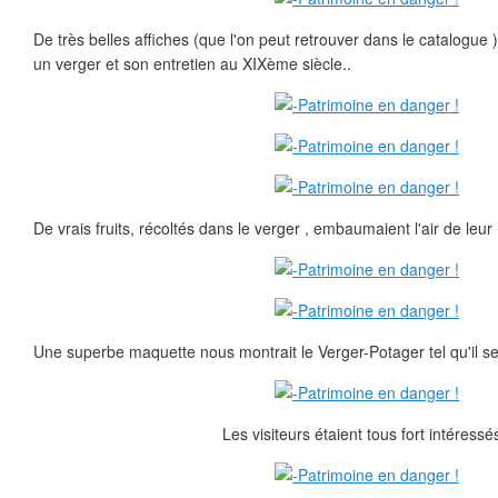
De très belles affiches (que l'on peut retrouver dans le catalogue 
un verger et son entretien au XIXème siècle..
De vrais fruits, récoltés dans le verger , embaumaient l'air de leur
Une superbe maquette nous montrait le Verger-Potager tel qu'il se
Les visiteurs étaient tous fort intéressés