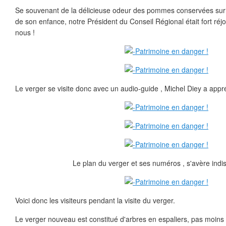
Se souvenant de la délicieuse odeur des pommes conservées sur 
de son enfance, notre Président du Conseil Régional était fort réj
nous !
Le verger se visite donc avec un audio-guide , Michel Diey a appréc
Le plan du verger et ses numéros , s'avère indi
Voici donc les visiteurs pendant la visite du verger.
Le verger nouveau est constitué d'arbres en espaliers, pas moins 