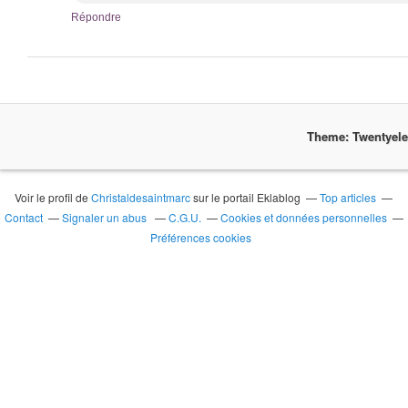
Répondre
Theme: Twentyel
Voir le profil de
Christaldesaintmarc
sur le portail Eklablog
Top articles
Contact
Signaler un abus
C.G.U.
Cookies et données personnelles
Préférences cookies