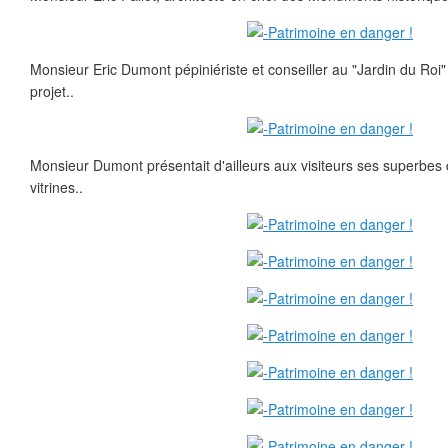
Monsieur Eric Dumont pépiniériste et conseiller au "Jardin du Roi"
projet..
Monsieur Dumont présentait d'ailleurs aux visiteurs ses superbes 
vitrines..