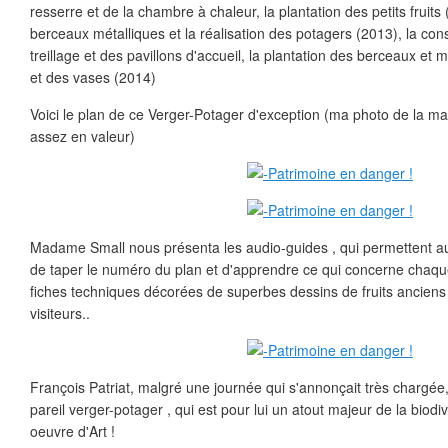
resserre et de la chambre à chaleur, la plantation des petits fruits
berceaux métalliques et la réalisation des potagers (2013), la cons
treillage et des pavillons d'accueil, la plantation des berceaux et 
et des vases (2014)
Voici le plan de ce Verger-Potager d'exception (ma photo de la ma
assez en valeur)
Madame Small nous présenta les audio-guides , qui permettent aux
de taper le numéro du plan et d'apprendre ce qui concerne chaque
fiches techniques décorées de superbes dessins de fruits anciens 
visiteurs..
François Patriat, malgré une journée qui s'annonçait très chargée
pareil verger-potager , qui est pour lui un atout majeur de la biod
oeuvre d'Art !