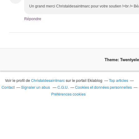
Un grand merci Christaldesaintmarc pour votre soutien !<br /> Bé
Répondre
Theme: Twentyel
Voir le profil de
Christaldesaintmarc
sur le portail Eklablog
Top articles
Contact
Signaler un abus
C.G.U.
Cookies et données personnelles
Préférences cookies