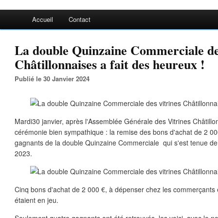
Accueil
Contact
La double Quinzaine Commerciale des
Châtillonnaises a fait des heureux !
Publié le 30 Janvier 2024
Mardi30 janvier, après l'Assemblée Générale des Vitrines Châtillo
cérémonie bien sympathique : la remise des bons d'achat de 2 0
gagnants de la double Quinzaine Commerciale qui s'est tenue 
2023.
Cinq bons d'achat de 2 000 €, à dépenser chez les commerçants et
étaient en jeu.