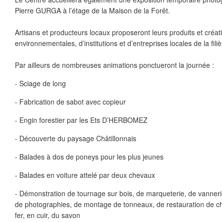
Pierre GURGA à l’étage de la Maison de la Forêt.
Artisans et producteurs locaux proposeront leurs produits et créat
environnementales, d’institutions et d’entreprises locales de la filiè
Par ailleurs de nombreuses animations ponctueront la journée :
- Sciage de long
- Fabrication de sabot avec copieur
- Engin forestier par les Ets D’HERBOMEZ
- Découverte du paysage Châtillonnais
- Balades à dos de poneys pour les plus jeunes
- Balades en voiture attelé par deux chevaux
- Démonstration de tournage sur bois, de marqueterie, de vannerie
de photographies, de montage de tonneaux, de restauration de cha
fer, en cuir, du savon