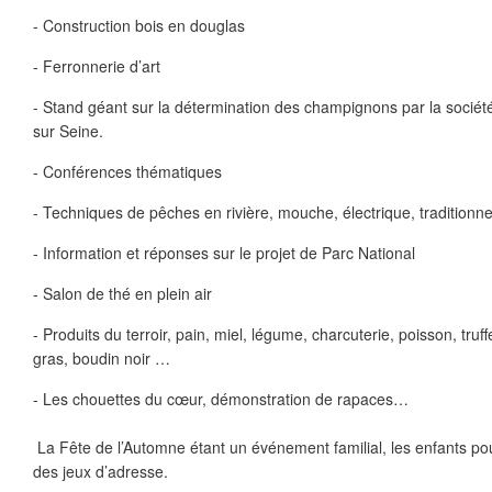
- Construction bois en douglas
- Ferronnerie d’art
- Stand géant sur la détermination des champignons par la sociét
sur Seine.
- Conférences thématiques
- Techniques de pêches en rivière, mouche, électrique, traditionn
- Information et réponses sur le projet de Parc National
- Salon de thé en plein air
- Produits du terroir, pain, miel, légume, charcuterie, poisson, truf
gras, boudin noir …
- Les chouettes du cœur, démonstration de rapaces…
La Fête de l’Automne étant un événement familial, les enfants po
des jeux d’adresse.