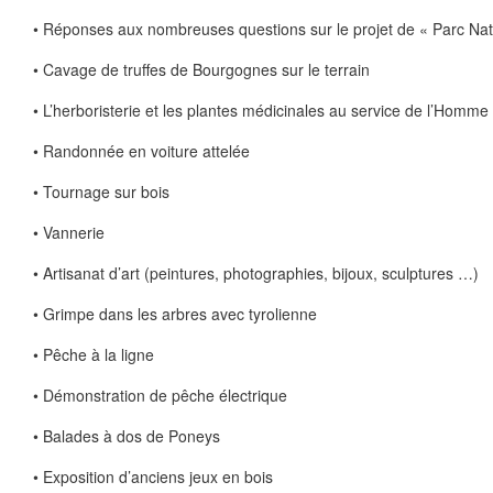
• Réponses aux nombreuses questions sur le projet de « Parc Nat
• Cavage de truffes de Bourgognes sur le terrain
• L’herboristerie et les plantes médicinales au service de l’Homme
• Randonnée en voiture attelée
• Tournage sur bois
• Vannerie
• Artisanat d’art (peintures, photographies, bijoux, sculptures …)
• Grimpe dans les arbres avec tyrolienne
• Pêche à la ligne
• Démonstration de pêche électrique
• Balades à dos de Poneys
• Exposition d’anciens jeux en bois