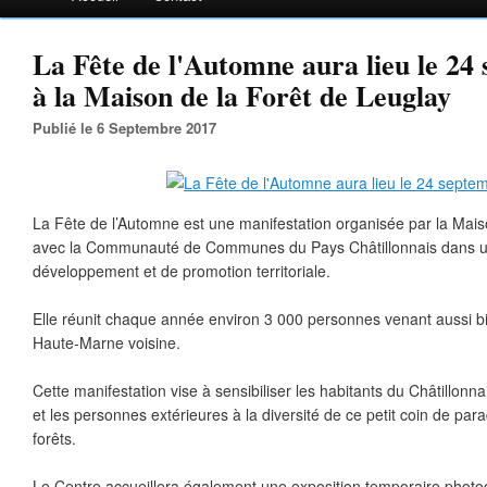
La Fête de l'Automne aura lieu le 24
à la Maison de la Forêt de Leuglay
Publié le 6 Septembre 2017
La Fête de l’Automne est une manifestation organisée par la Maiso
avec la Communauté de Communes du Pays Châtillonnais dans u
développement et de promotion territoriale.
Elle réunit chaque année environ 3 000 personnes venant aussi b
Haute-Marne voisine.
Cette manifestation vise à sensibiliser les habitants du Châtillonna
et les personnes extérieures à la diversité de ce petit coin de pa
forêts.
Le Centre accueillera également une exposition temporaire photog