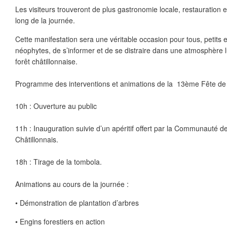
Les visiteurs trouveront de plus gastronomie locale, restauration e
long de la journée.
Cette manifestation sera une véritable occasion pour tous, petits e
néophytes, de s’informer et de se distraire dans une atmosphère 
forêt châtillonnaise.
Programme des interventions et animations de la 13ème Fête de
10h : Ouverture au public
11h : Inauguration suivie d’un apéritif offert par la Communaut
Châtillonnais.
18h : Tirage de la tombola.
Animations au cours de la journée :
• Démonstration de plantation d’arbres
• Engins forestiers en action