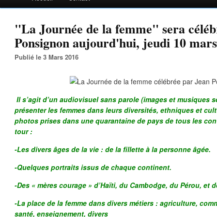
"La Journée de la femme" sera céléb
Ponsignon aujourd'hui, jeudi 10 mars
Publié le 3 Mars 2016
Il s’agit d’un audiovisuel sans parole (images et musiques 
présenter les femmes dans leurs diversités, ethniques et cultur
photos prises dans une quarantaine de pays de tous les cont
tour :
-Les divers âges de la vie : de la fillette à la personne âgée.
-Quelques portraits issus de chaque continent.
-Des « mères courage » d’Haïti, du Cambodge, du Pérou, et d
-La place de la femme dans divers métiers : agriculture, comme
santé, enseignement, divers