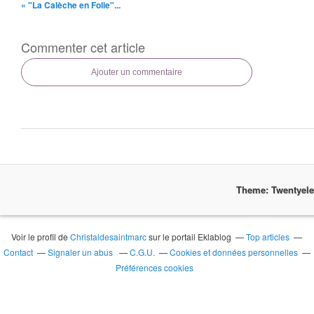
« "La Calèche en Folie"...
Commenter cet article
Ajouter un commentaire
Theme: Twentyel
Voir le profil de
Christaldesaintmarc
sur le portail Eklablog
Top articles
Contact
Signaler un abus
C.G.U.
Cookies et données personnelles
Préférences cookies