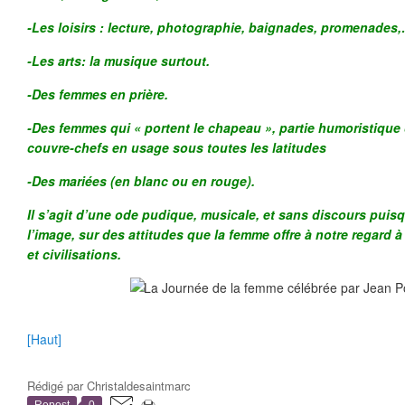
-Les loisirs : lecture, photographie, baignades, promenades
-Les arts: la musique surtout.
-Des femmes en prière.
-Des femmes qui « portent le chapeau », partie humoristique 
couvre-chefs en usage sous toutes les latitudes
-Des mariées (en blanc ou en rouge).
Il s’agit d’une ode pudique, musicale, et sans discours puisq
l’image, sur des attitudes que la femme offre à notre regard 
et civilisations.
[Haut]
Rédigé par
Christaldesaintmarc