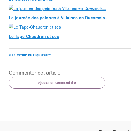
La journée des peintres à Villaines en Duesmois...
Le Tape-Chaudron et ses
« La meute du Piqu'avant...
Commenter cet article
Ajouter un commentaire