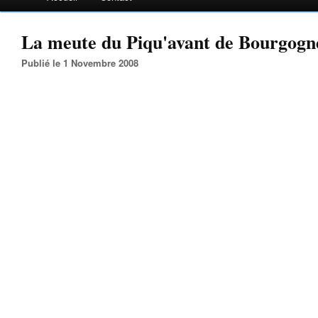
La meute du Piqu'avant de Bourgogne
Publié le 1 Novembre 2008