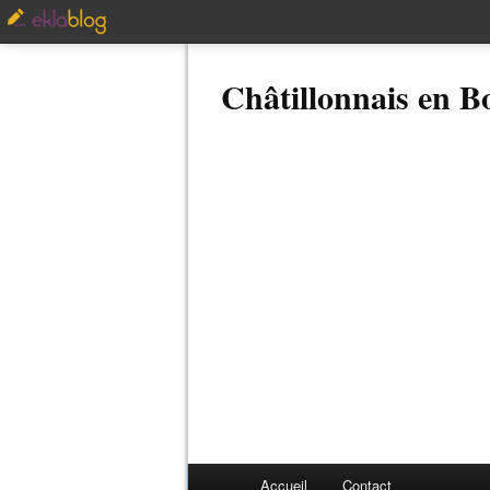
Châtillonnais en 
Accueil
Contact