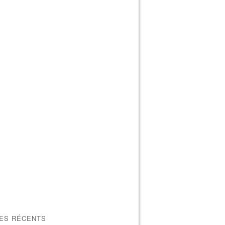
LES RÉCENTS