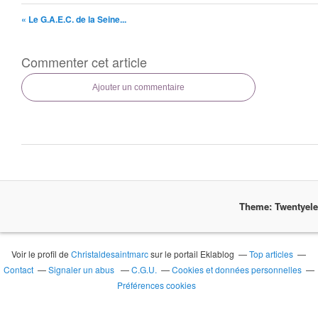
« Le G.A.E.C. de la Seine...
Commenter cet article
Ajouter un commentaire
Theme: Twentyel
Voir le profil de
Christaldesaintmarc
sur le portail Eklablog
Top articles
Contact
Signaler un abus
C.G.U.
Cookies et données personnelles
Préférences cookies