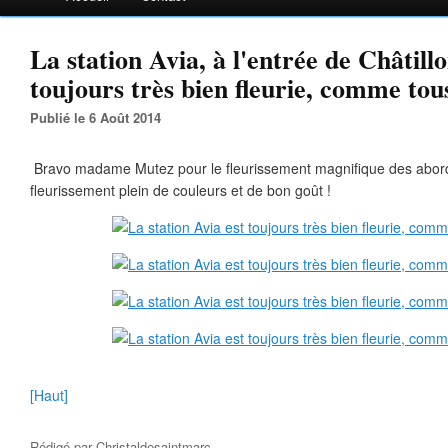
La station Avia, à l'entrée de Châtillo
toujours très bien fleurie, comme tous
Publié le 6 Août 2014
Bravo madame Mutez pour le fleurissement magnifique des abords
fleurissement plein de couleurs et de bon goût !
[Haut]
Rédigé par
Christaldesaintmarc