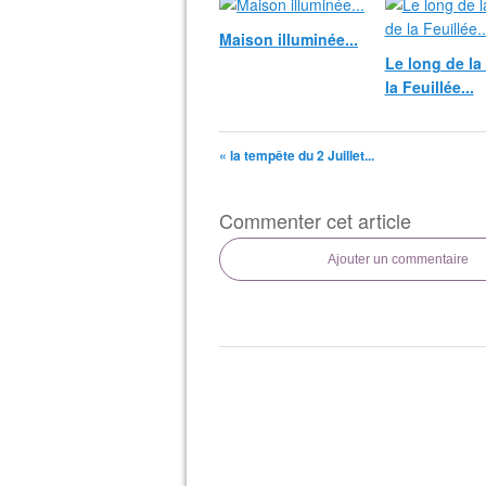
Maison illuminée...
Le long de la
la Feuillée...
« la tempête du 2 Juillet...
Commenter cet article
Ajouter un commentaire