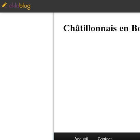
Châtillonnais en 
Accueil
Contact