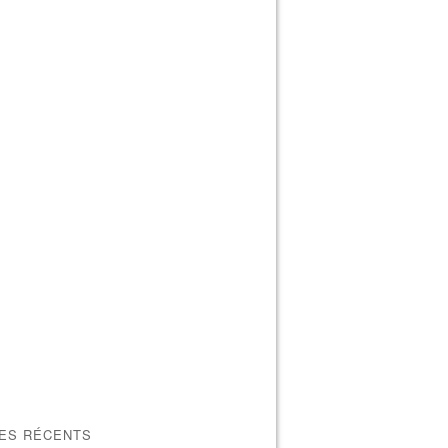
LES RÉCENTS