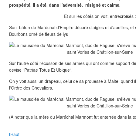
prospérité, il a été, dans l'adversité, résigné et calme.
Et sur les côtés on voit, entrecroisés 
Son bâton de Maréchal d'Empire décoré d'aigles et d'abeilles, e
Bourbons orné de fleurs de lys
Sur l'autre côté l'écusson de ses armes qui ont comme support de
devise "Patriae Totus Et Ubique".
On y voit aussi un drapeau, celui de sa prouesse à Malte, quand i
l'Ordre des Chevaliers.
(A noter que la mère du Maréchal Marmont fut enterrée dans la t
[Haut]