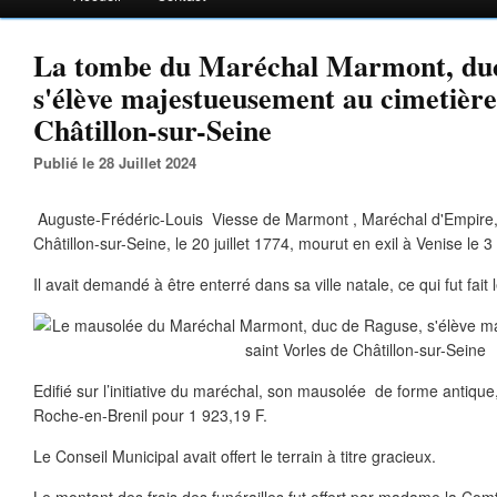
La tombe du Maréchal Marmont, duc
s'élève majestueusement au cimetière
Châtillon-sur-Seine
Publié le 28 Juillet 2024
Auguste-Frédéric-Louis Viesse de Marmont , Maréchal d'Empire,
Châtillon-sur-Seine, le 20 juillet 1774, mourut en exil à Venise le 
Il avait demandé à être enterré dans sa ville natale, ce qui fut fa
Edifié sur l’initiative du maréchal, son mausolée de forme antique, 
Roche-en-Brenil pour 1 923,19 F.
Le Conseil Municipal avait offert le terrain à titre gracieux.