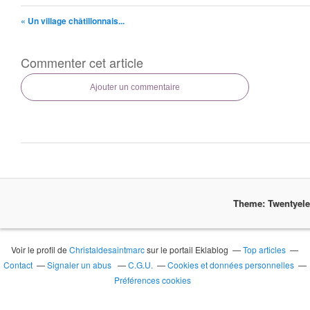
« Un village châtillonnais...
Commenter cet article
Ajouter un commentaire
Theme: Twentyel
Voir le profil de
Christaldesaintmarc
sur le portail Eklablog
Top articles
Contact
Signaler un abus
C.G.U.
Cookies et données personnelles
Préférences cookies