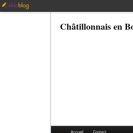
Châtillonnais en 
Accueil
Contact