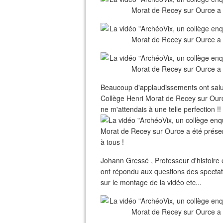
Beaucoup d'applaudissements ont salué
Collège Henri Morat de Recey sur Ourc
ne m'attendais à une telle perfection !!
à tous !
Johann Gressé , Professeur d'histoire 
ont répondu aux questions des spectateu
sur le montage de la vidéo etc...