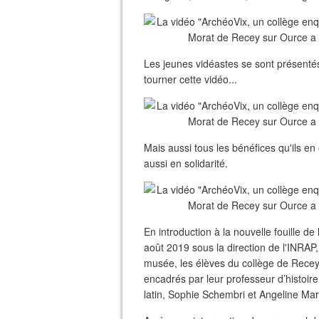
Les jeunes vidéastes se sont présentés a
tourner cette vidéo...
Mais aussi tous les bénéfices qu'ils e
aussi en solidarité.
En introduction à la nouvelle fouille 
août 2019 sous la direction de l'INRA
musée, les élèves du collège de Recey
encadrés par leur professeur d’histoir
latin, Sophie Schembri et Angeline Ma