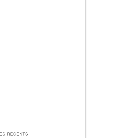
LES RÉCENTS