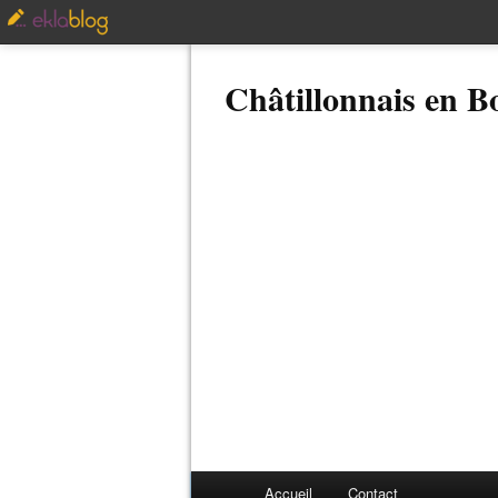
Châtillonnais en 
Accueil
Contact