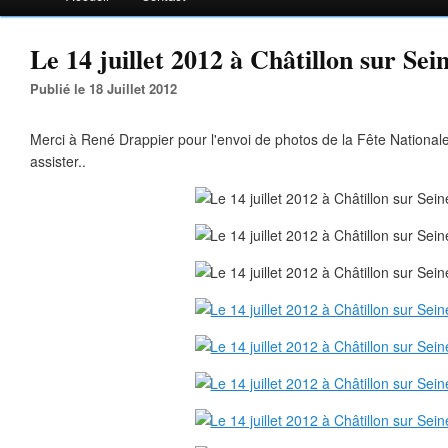
Le 14 juillet 2012 à Châtillon sur Sein
Publié le 18 Juillet 2012
Merci à René Drappier pour l'envoi de photos de la Fête Nationale,
assister..