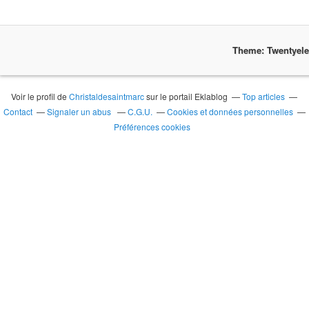
Theme: Twentyel
Voir le profil de
Christaldesaintmarc
sur le portail Eklablog
Top articles
Contact
Signaler un abus
C.G.U.
Cookies et données personnelles
Préférences cookies