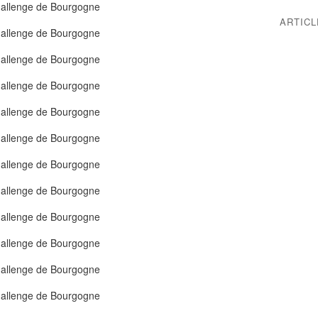
ARTIC