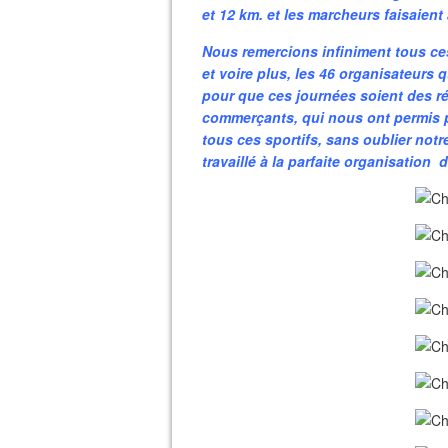
et 12 km. et les marcheurs faisaient 
Nous remercions infiniment tous ces
et voire plus, les 46 organisateurs
pour que ces journées soient des réu
commerçants, qui nous ont permis 
tous ces sportifs, sans oublier not
travaillé à la parfaite organisation