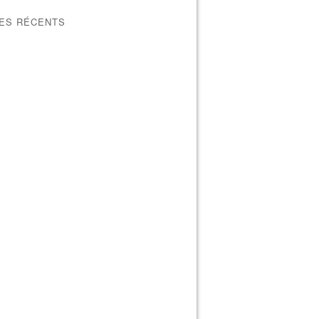
LES RÉCENTS