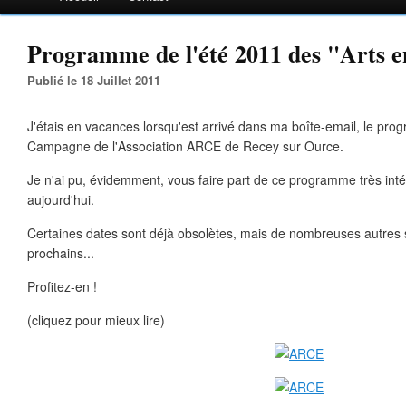
Programme de l'été 2011 des "Arts 
Publié le 18 Juillet 2011
J'étais en vacances lorsqu'est arrivé dans ma boîte-email, le pr
Campagne de l'Association ARCE de Recey sur Ource.
Je n'ai pu, évidemment, vous faire part de ce programme très intér
aujourd'hui.
Certaines dates sont déjà obsolètes, mais de nombreuses autres s
prochains...
Profitez-en !
(cliquez pour mieux lire)