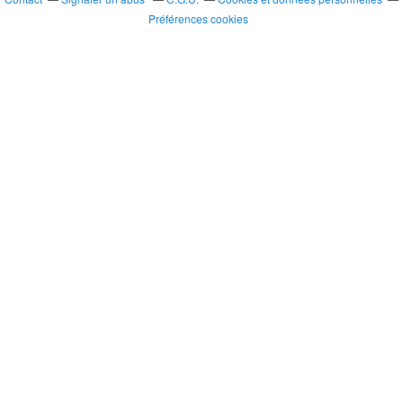
Préférences cookies