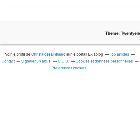
Theme: Twentyel
Voir le profil de
Christaldesaintmarc
sur le portail Eklablog
Top articles
Contact
Signaler un abus
C.G.U.
Cookies et données personnelles
Préférences cookies