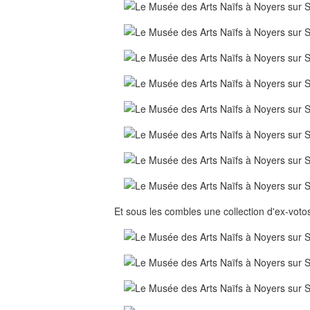
Et sous les combles une collection d'ex-votos