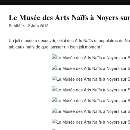
Le Musée des Arts Naïfs à Noyers sur
Publié le 12 Juin 2012
Un joli musée à découvrir, celui des Arts Naïfs et populaires de Noy
tableaux naïfs de quoi passer un bien joli moment !