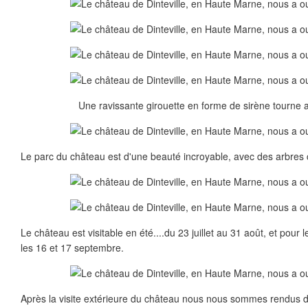
Une ravissante girouette en forme de sirène tourne a
Le parc du château est d'une beauté incroyable, avec des arbres 
Le château est visitable en été....du 23 juillet au 31 août, et pour
les 16 et 17 septembre.
Après la visite extérieure du château nous nous sommes rendus d