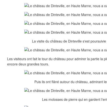
La visite du château de Dinteville s'est poursuivie 
Les visiteurs ont fait le tour du château pour admirer la partie la
encore deux grandes tours.
Puis ils ont flâné autour du château, admirant le
Les molosses de pierre qui en gardent l'ent