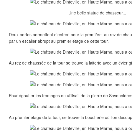
Une belle statue de chasseur...
Deux portes permettent d'entrer, pour la première au rez de chau
par un escalier abrupt au premier étage de cette tour.
Au rez de chaussée de la tour se trouve la laiterie avec un évier g
Pour égoutter les fromages on utilisait de la pierre de Savonnièr
Au premier étage de la tour, se trouve la boucherie où l'on découpa