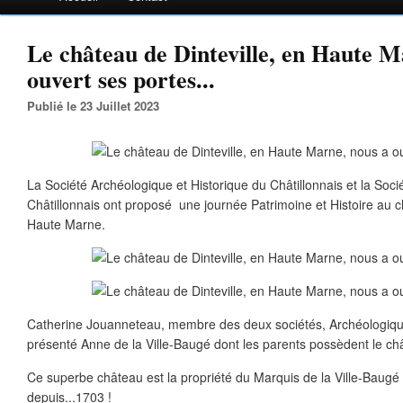
Le château de Dinteville, en Haute M
ouvert ses portes...
Publié le 23 Juillet 2023
La Société Archéologique et Historique du Châtillonnais et la Soc
Châtillonnais ont proposé une journée Patrimoine et Histoire au c
Haute Marne.
Catherine Jouanneteau, membre des deux sociétés, Archéologiqu
présenté Anne de la Ville-Baugé dont les parents possèdent le châ
Ce superbe château est la propriété du Marquis de la Ville-Baugé 
depuis...1703 !