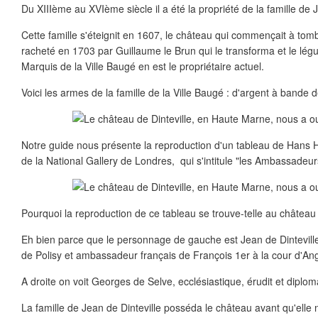
Du XIIIème au XVIème siècle il a été la propriété de la famille de J
Cette famille s'éteignit en 1607, le château qui commençait à tom
racheté en 1703 par Guillaume le Brun qui le transforma et le lé
Marquis de la Ville Baugé en est le propriétaire actuel.
Voici les armes de la famille de la Ville Baugé : d'argent à bande 
Notre guide nous présente la reproduction d'un tableau de Hans H
de la National Gallery de Londres, qui s'intitule "les Ambassadeur
Pourquoi la reproduction de ce tableau se trouve-telle au château 
Eh bien parce que le personnage de gauche est Jean de Dinteville,
de Polisy et ambassadeur français de François 1er à la cour d'Ang
A droite on voit Georges de Selve, ecclésiastique, érudit et diplom
La famille de Jean de Dinteville posséda le château avant qu'elle n