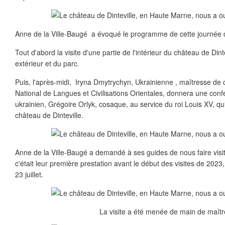
Anne de la Ville-Baugé a évoqué le programme de cette journée du
Tout d'abord la visite d'une partie de l'intérieur du château de Dinte
extérieur et du parc.
Puis, l'après-midi, Iryna Dmytrychyn, Ukrainienne , maîtresse de c
National de Langues et Civilisations Orientales, donnera une con
ukrainien, Grégoire Orlyk, cosaque, au service du roi Louis XV, qu
château de Dinteville.
Anne de la Ville-Baugé a demandé à ses guides de nous faire visit
c'était leur première prestation avant le début des visites de 2023
23 juillet.
La visite a été menée de main de maîtr