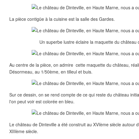
La pièce contigüe à la cuisine est la salle des Gardes.
Un superbe lustre éclaire la maquette du château de
Au centre de la pièce, on admire cette maquette du château, réa
Désormeau, au 1/50ème, en tilleul et buis.
Sur ce dessin, on se rend compte de ce qui reste du château initia
l'on peut voir est colorée en bleu.
Le château de Dinteville a été construit au XVIème siècle autour 
XIIIème siècle.