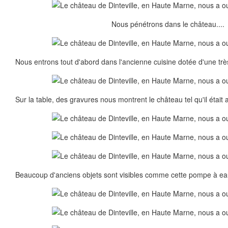
Nous pénétrons dans le château....
Nous entrons tout d'abord dans l'ancienne cuisine dotée d'une tr
Sur la table, des gravures nous montrent le château tel qu'il était a
Beaucoup d'anciens objets sont visibles comme cette pompe à eau 