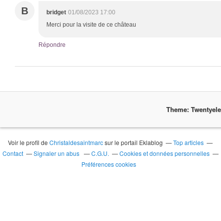
B
bridget
01/08/2023 17:00
Merci pour la visite de ce château
Répondre
Theme: Twentyel
Voir le profil de
Christaldesaintmarc
sur le portail Eklablog
Top articles
Contact
Signaler un abus
C.G.U.
Cookies et données personnelles
Préférences cookies