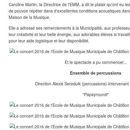
Caroline Martin, la Directrice de l'EMM, a dit le plaisir qu'ont eu l
de pouvoir répéter dans d'excellentes conditions acoustiques dans
Maison de la Musique.
Elle a adressé ses remerciements à la Municipalité, aux professeu
leur créativité et leur belle énergie, aux adorables élèves si trava
pour leur aide logistique et leur disponibilité.
Et le spectacle a pu commencer...
Ensemble de percussions
Direction Alexis Sereduik (percussions)-intervenant : 
"Papayroundi"