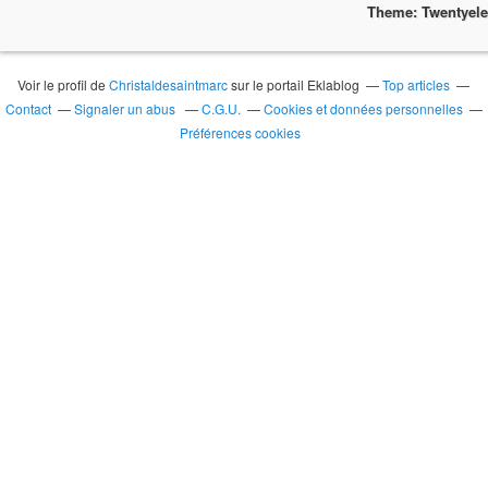
Theme: Twentyel
Voir le profil de
Christaldesaintmarc
sur le portail Eklablog
Top articles
Contact
Signaler un abus
C.G.U.
Cookies et données personnelles
Préférences cookies