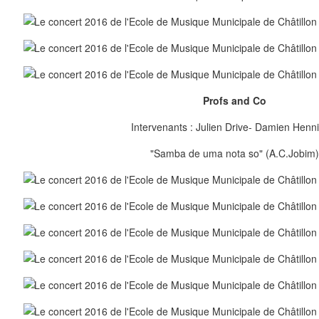
Profs and Co
Intervenants : Julien Drive- Damien Henn
"Samba de uma nota so" (A.C.Jobim