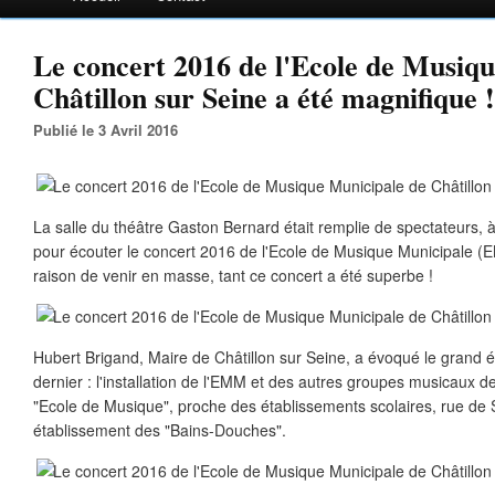
Le concert 2016 de l'Ecole de Musiq
Châtillon sur Seine a été magnifique !
Publié le 3 Avril 2016
La salle du théâtre Gaston Bernard était remplie de spectateurs, à
pour écouter le concert 2016 de l'Ecole de Musique Municipale (EM
raison de venir en masse, tant ce concert a été superbe !
Hubert Brigand, Maire de Châtillon sur Seine, a évoqué le grand é
dernier : l'installation de l'EMM et des autres groupes musicaux de
"Ecole de Musique", proche des établissements scolaires, rue de 
établissement des "Bains-Douches".