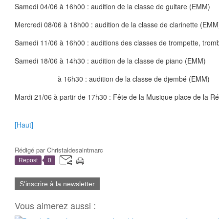
Samedi 04/06 à 16h00 : audition de la classe de guitare (EMM)
Mercredi 08/06 à 18h00 : audition de la classe de clarinette (EMM
Samedi 11/06 à 16h00 : auditions des classes de trompette, tro
Samedi 18/06 à 14h30 : audition de la classe de piano (EMM)
à 16h30 : audition de la classe de djembé (EMM)
Mardi 21/06 à partir de 17h30 : Fête de la Musique place de la Rés
[Haut]
Rédigé par
Christaldesaintmarc
Repost
0
S'inscrire à la newsletter
Vous aimerez aussi :