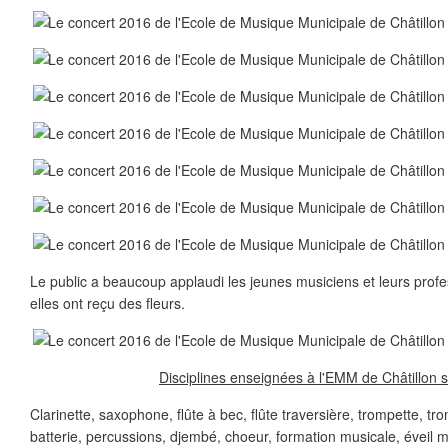
Le public a beaucoup applaudi les jeunes musiciens et leurs profe
elles ont reçu des fleurs.
Disciplines enseignées à l'EMM de Châtillon 
Clarinette, saxophone, flûte à bec, flûte traversière, trompette, tr
batterie, percussions, djembé, choeur, formation musicale, éveil 