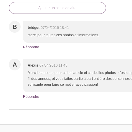
Ajouter un commentaire
B
bridget
07/04/2016 18:41
merci pour toutes ces photos et informations.
Répondre
A
Alexis
07/04/2016 11:45
Merci beaucoup pour ce bel article et ces belles photos...c'est un
fil des années, et vous faites partie à part entière des personnes
suffisante pour faire ce métier avec passion!
Répondre