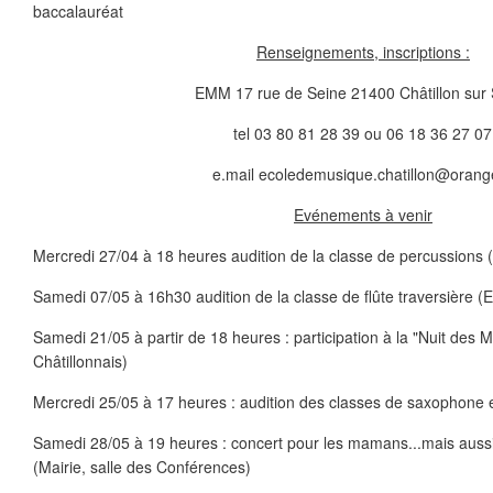
baccalauréat
Renseignements, inscriptions :
EMM 17 rue de Seine 21400 Châtillon sur
tel 03 80 81 28 39 ou 06 18 36 27 07
e.mail ecoledemusique.chatillon@orange
Evénements à venir
Mercredi 27/04 à 18 heures audition de la classe de percussions
Samedi 07/05 à 16h30 audition de la classe de flûte traversière 
Samedi 21/05 à partir de 18 heures : participation à la "Nuit de
Châtillonnais)
Mercredi 25/05 à 17 heures : audition des classes de saxophone 
Samedi 28/05 à 19 heures : concert pour les mamans...mais aussi
(Mairie, salle des Conférences)