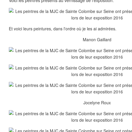
Voici les peintres présents au vernissage de l'exposition.
Et voici leurs peintures, dans l'ordre où je les ai admirées.
Manon Gaillard
Jocelyne Roux