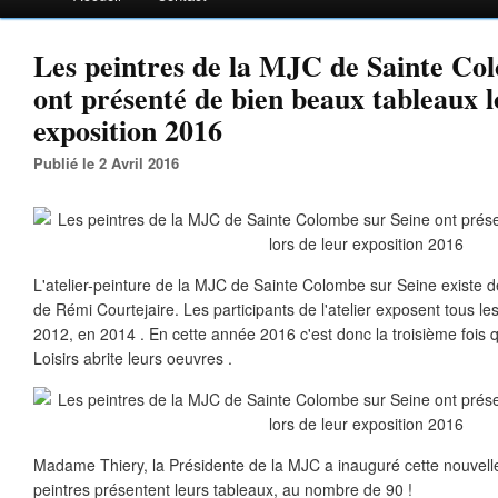
Les peintres de la MJC de Sainte Co
ont présenté de bien beaux tableaux l
exposition 2016
Publié le 2 Avril 2016
L'atelier-peinture de la MJC de Sainte Colombe sur Seine existe d
de Rémi Courtejaire. Les participants de l'atelier exposent tous les 
2012, en 2014 . En cette année 2016 c'est donc la troisième fois 
Loisirs abrite leurs oeuvres .
Madame Thiery, la Présidente de la MJC a inauguré cette nouvell
peintres présentent leurs tableaux, au nombre de 90 !