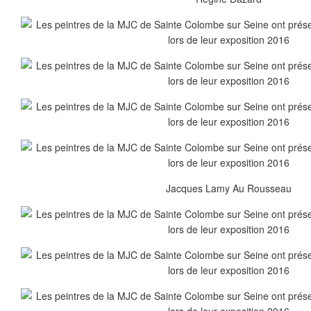
Jacques Lamy Au Rousseau