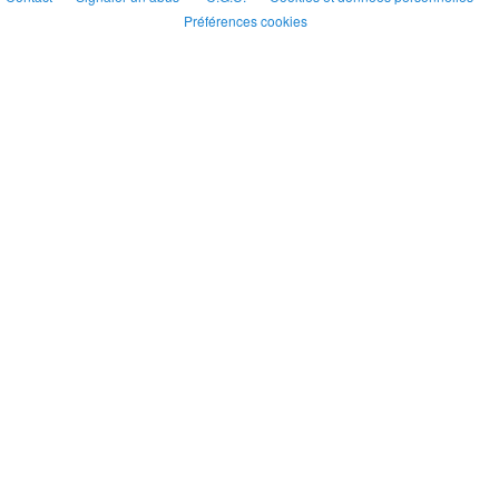
Préférences cookies