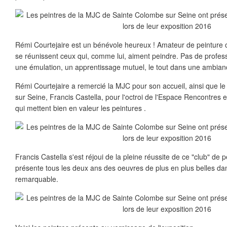
Rémi Courtejaire est un bénévole heureux ! Amateur de peinture c'es
se réunissent ceux qui, comme lui, aiment peindre. Pas de profess
une émulation, un apprentissage mutuel, le tout dans une ambian
Rémi Courtejaire a remercié la MJC pour son accueil, ainsi que l
sur Seine, Francis Castella, pour l'octroi de l'Espace Rencontres et 
qui mettent bien en valeur les peintures .
Francis Castella s'est réjoui de la pleine réussite de ce "club" de 
présente tous les deux ans des oeuvres de plus en plus belles dan
remarquable.