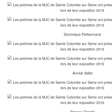
Dominique Petitarmand
Annick Vallet
Simone Charlot