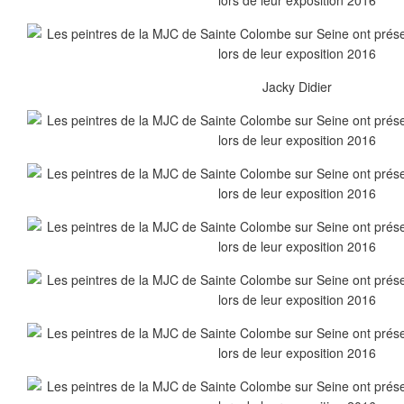
Jacky Didier