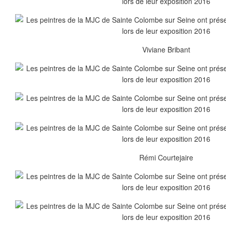
Viviane Bribant
Rémi Courtejaire