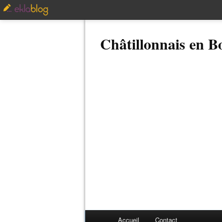
Châtillonnais en 
Accueil
Contact