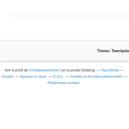
Theme: Twentyel
Voir le profil de
Christaldesaintmarc
sur le portail Eklablog
Top articles
Contact
Signaler un abus
C.G.U.
Cookies et données personnelles
Préférences cookies