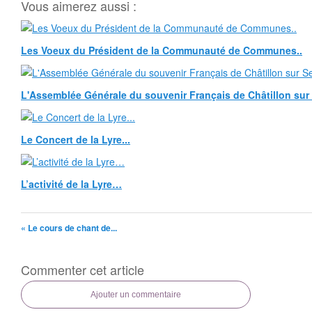
Vous aimerez aussi :
Les Voeux du Président de la Communauté de Communes..
L'Assemblée Générale du souvenir Français de Châtillon sur
Le Concert de la Lyre...
L’activité de la Lyre…
« Le cours de chant de...
Commenter cet article
Ajouter un commentaire