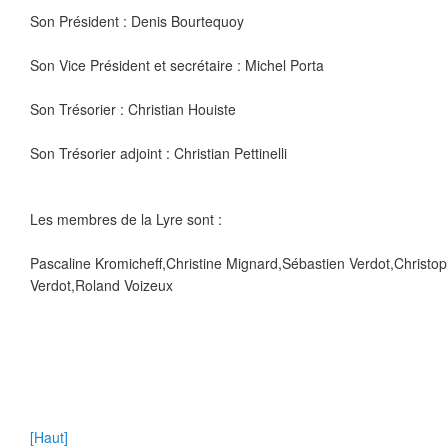
Son Président : Denis Bourtequoy
Son Vice Président et secrétaire : Michel Porta
Son Trésorier : Christian Houiste
Son Trésorier adjoint : Christian Pettinelli
Les membres de la Lyre sont :
Pascaline Kromicheff,Christine Mignard,Sébastien Verdot,Christo
Verdot,Roland Voizeux
[Haut]