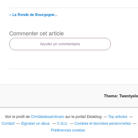
« La Ronde de Bourgogne...
Commenter cet article
Ajouter un commentaire
Theme: Twentyel
Voir le profil de
Christaldesaintmarc
sur le portail Eklablog
Top articles
Contact
Signaler un abus
C.G.U.
Cookies et données personnelles
Préférences cookies