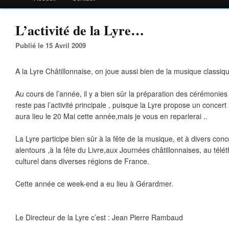
L’activité de la Lyre…
Publié le 15 Avril 2009
A la Lyre Châtillonnaise, on joue aussi bien de la musique classi
Au cours de l’année, il y a bien sûr la préparation des cérémonies o
reste pas l’activité principale , puisque la Lyre propose un concer
aura lieu le 20 Mai cette année,mais je vous en reparlerai ..
La Lyre participe bien sûr à la fête de la musique, et à divers conc
alentours ,à la fête du Livre,aux Journées châtillonnaises, au tél
culturel dans diverses régions de France.
Cette année ce week-end a eu lieu à Gérardmer.
Le Directeur de la Lyre c’est : Jean Pierre Rambaud