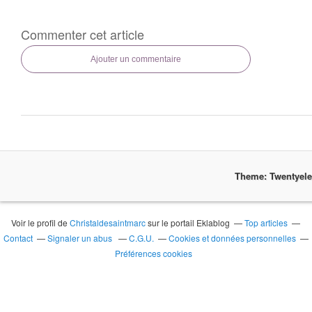
Commenter cet article
Ajouter un commentaire
Theme: Twentyel
Voir le profil de
Christaldesaintmarc
sur le portail Eklablog
Top articles
Contact
Signaler un abus
C.G.U.
Cookies et données personnelles
Préférences cookies