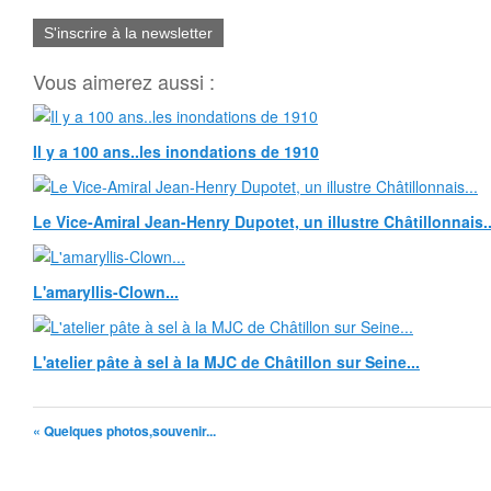
S'inscrire à la newsletter
Vous aimerez aussi :
Il y a 100 ans..les inondations de 1910
Le Vice-Amiral Jean-Henry Dupotet, un illustre Châtillonnais..
L'amaryllis-Clown...
L'atelier pâte à sel à la MJC de Châtillon sur Seine...
« Quelques photos,souvenir...