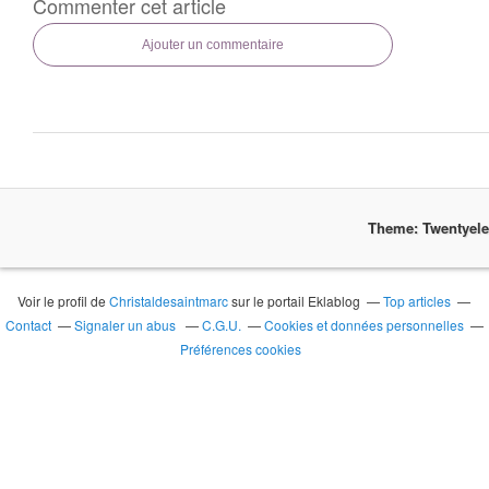
Commenter cet article
Ajouter un commentaire
Theme: Twentyel
Voir le profil de
Christaldesaintmarc
sur le portail Eklablog
Top articles
Contact
Signaler un abus
C.G.U.
Cookies et données personnelles
Préférences cookies