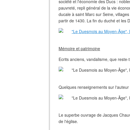
société et l'économie des Ducs : noble
pauvreté, repli général de la vie éco
ducale à saint Marc sur Seine, villag
partir de 1430. La fin du duché et les D
Mémoire et patrimoine
Ecrits anciens, vandalisme, que reste-
Quelques renseignements sur l'auteur 
Le superbe ouvrage de Jacques Chauvot
de l'église.