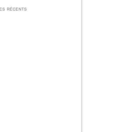
LES RÉCENTS