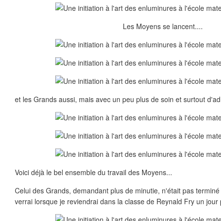
Les Moyens se lancent....
et les Grands aussi, mais avec un peu plus de soin et surtout d'ad
Voici déjà le bel ensemble du travail des Moyens...
Celui des Grands, demandant plus de minutie, n'était pas terminé lo
verrai lorsque je reviendrai dans la classe de Reynald Fry un jour