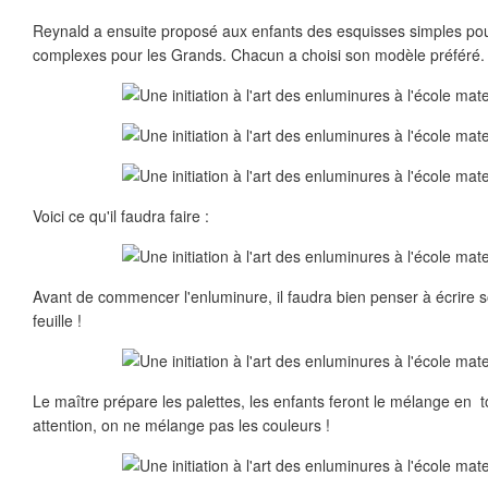
Reynald a ensuite proposé aux enfants des esquisses simples po
complexes pour les Grands. Chacun a choisi son modèle préféré.
Voici ce qu'il faudra faire :
Avant de commencer l'enluminure, il faudra bien penser à écrire 
feuille !
Le maître prépare les palettes, les enfants feront le mélange en t
attention, on ne mélange pas les couleurs !