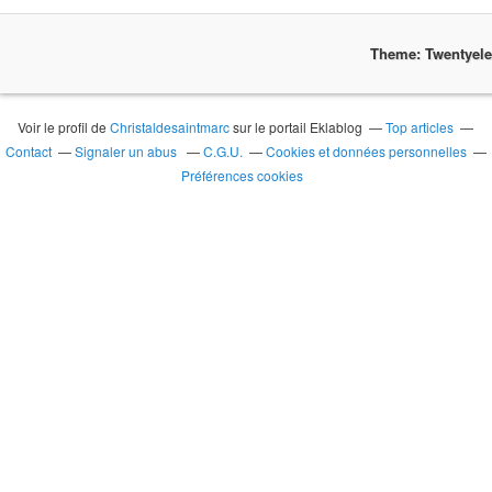
Theme: Twentyel
Voir le profil de
Christaldesaintmarc
sur le portail Eklablog
Top articles
Contact
Signaler un abus
C.G.U.
Cookies et données personnelles
Préférences cookies