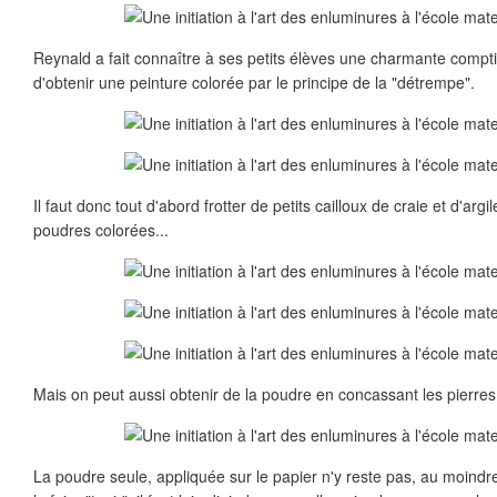
Reynald a fait connaître à ses petits élèves une charmante compti
d'obtenir une peinture colorée par le principe de la "détrempe".
Il faut donc tout d'abord frotter de petits cailloux de craie et d'arg
poudres colorées...
Mais on peut aussi obtenir de la poudre en concassant les pierres
La poudre seule, appliquée sur le papier n'y reste pas, au moindre