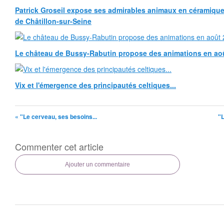
Patrick Groseil expose ses admirables animaux en céramique, à
de Châtillon-sur-Seine
Le château de Bussy-Rabutin propose des animations en ao
Vix et l'émergence des principautés celtiques...
« "Le cerveau, ses besoins...
"
Commenter cet article
Ajouter un commentaire