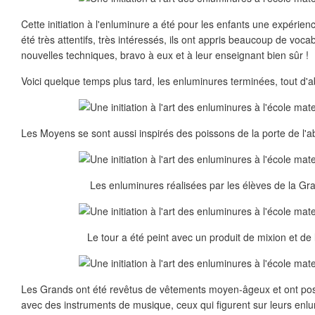
Cette initiation à l'enluminure a été pour les enfants une expérienc
été très attentifs, très intéressés, ils ont appris beaucoup de voca
nouvelles techniques, bravo à eux et à leur enseignant bien sûr !
Voici quelque temps plus tard, les enluminures terminées, tout d'
Les Moyens se sont aussi inspirés des poissons de la porte de l'
Les enluminures réalisées par les élèves de la Gr
Le tour a été peint avec un produit de mixion et de
Les Grands ont été revêtus de vêtements moyen-âgeux et ont posé
avec des instruments de musique, ceux qui figurent sur leurs enl