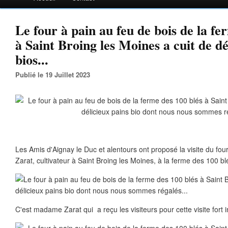
Le four à pain au feu de bois de la fe
à Saint Broing les Moines a cuit de dé
bios...
Publié le 19 Juillet 2023
Les Amis d'Aignay le Duc et alentours ont proposé la visite du fou
Zarat, cultivateur à Saint Broing les Moines, à la ferme des 100 bl
C'est madame Zarat qui a reçu les visiteurs pour cette visite fort 