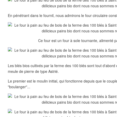
En pénétrant dans le fournil, nous admirons le four circulaire constr
Ce four est un four à sole tournante, alimenté p
Les blés bios cultivés par la ferme des 100 blés sont tout d'abor
meule de pierre de type Astrié.
Le premier est le moulin initial, qui fonctionne depuis que le coupl
"boulanger"...