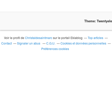
Theme: Twentyel
Voir le profil de
Christaldesaintmarc
sur le portail Eklablog
Top articles
Contact
Signaler un abus
C.G.U.
Cookies et données personnelles
Préférences cookies