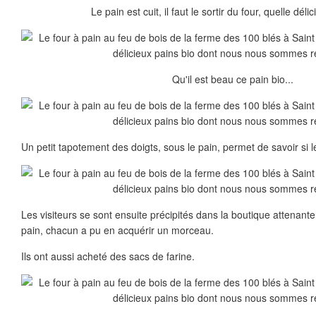
Le pain est cuit, il faut le sortir du four, quelle déli
Qu'il est beau ce pain bio...
Un petit tapotement des doigts, sous le pain, permet de savoir si le
Les visiteurs se sont ensuite précipités dans la boutique attenant
pain, chacun a pu en acquérir un morceau.
Ils ont aussi acheté des sacs de farine.