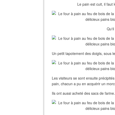
Le pain est cuit, il faut
Qu'il
Un petit tapotement des doigts, sous le 
Les visiteurs se sont ensuite précipité
pain, chacun a pu en acquérir un mor
Ils ont aussi acheté des sacs de farine.