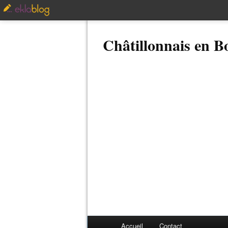
Châtillonnais en 
Accueil
Contact