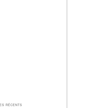
LES RÉCENTS