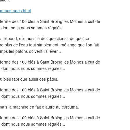
sommes-nous.html
 répond, elle aussi à des questions : de quoi se
ne plus de l'eau tout simplement, mélange que l'on fait
ps les pâtons doivent-ils lever...
 blés fabrique aussi des pâtes...
 mais la machine en fait d'autre au curcuma.