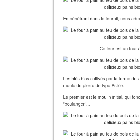
En pénétrant dans le fournil, nous admir
Ce four est un four 
Les blés bios cultivés par la ferme de
meule de pierre de type Astrié.
Le premier est le moulin initial, qui fo
"boulanger"...