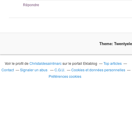
Répondre
Theme: Twentyel
Voir le profil de
Christaldesaintmarc
sur le portail Eklablog
Top articles
Contact
Signaler un abus
C.G.U.
Cookies et données personnelles
Préférences cookies