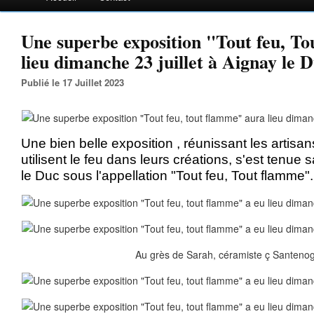
Une superbe exposition "Tout feu, To
lieu dimanche 23 juillet à Aignay le 
Publié le 17 Juillet 2023
Une bien belle exposition , réunissant les artisans
utilisent le feu dans leurs créations, s'est tenue 
le Duc
sous l'appellation "Tout feu, Tout flamme".
Au grès de Sarah, céramiste ç Santenog