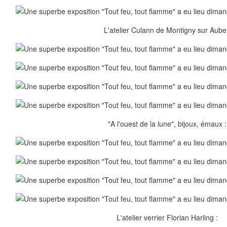
L'atelier Culann de Montigny sur Aube
"A l'ouest de la lune", bijoux, émaux :
L'atelier verrier Florian Harling :