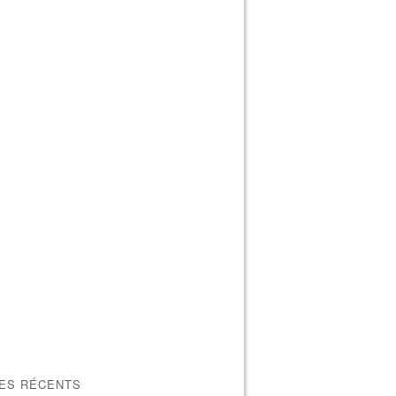
LES RÉCENTS