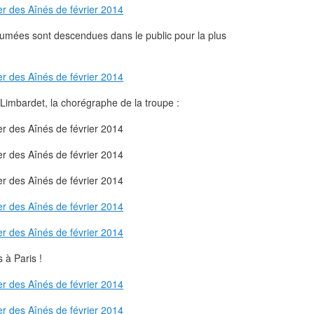
mées sont descendues dans le public pour la plus
Limbardet, la chorégraphe de la troupe :
 à Paris !