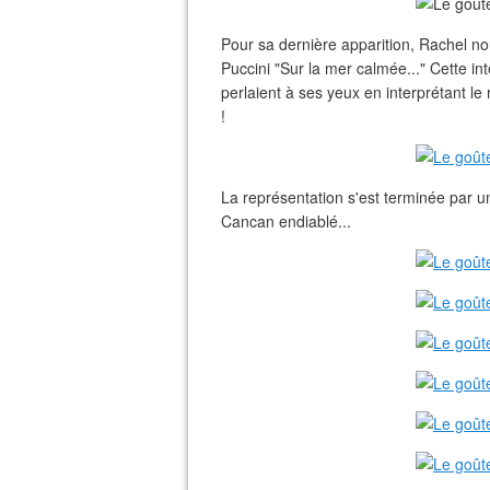
Pour sa dernière apparition, Rachel no
Puccini "Sur la mer calmée..." Cette int
perlaient à ses yeux en interprétant le 
!
La représentation s'est terminée par 
Cancan endiablé...