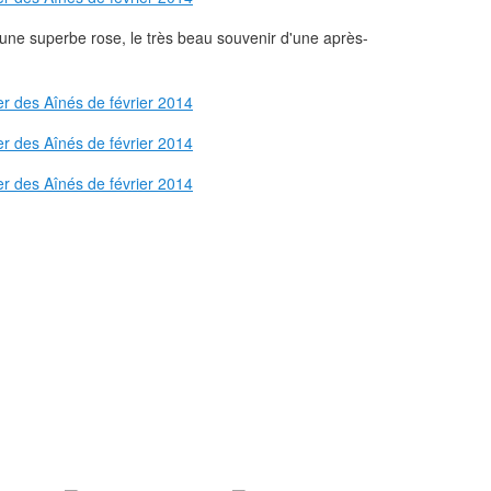
, une superbe rose, le très beau souvenir d'une après-