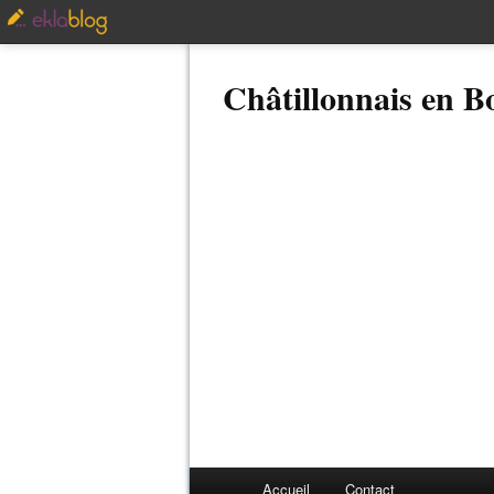
Châtillonnais en 
Accueil
Contact