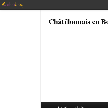
Châtillonnais en 
Accueil
Contact