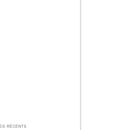
LES RÉCENTS