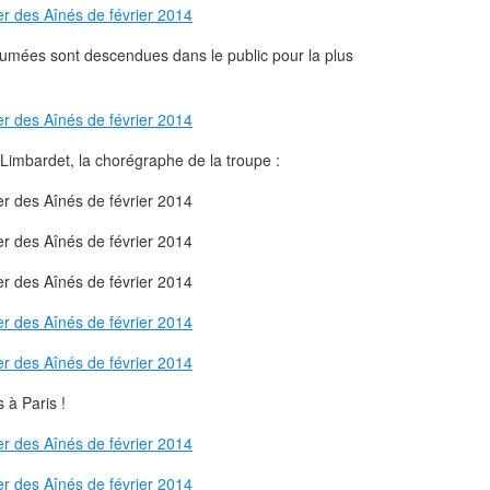
mées sont descendues dans le public pour la plus
Limbardet, la chorégraphe de la troupe :
 à Paris !