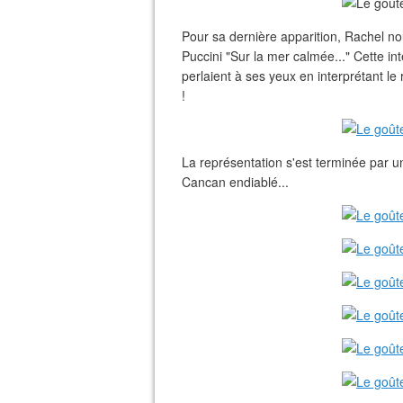
Pour sa dernière apparition, Rachel no
Puccini "Sur la mer calmée..." Cette int
perlaient à ses yeux en interprétant le 
!
La représentation s'est terminée par 
Cancan endiablé...