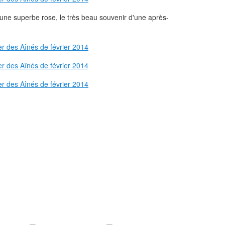
, une superbe rose, le très beau souvenir d'une après-