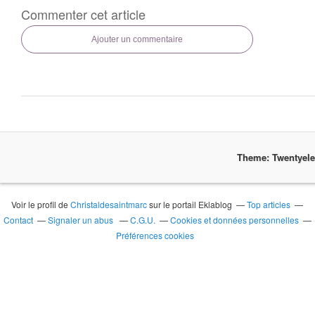
Commenter cet article
Ajouter un commentaire
Theme: Twentyel
Voir le profil de
Christaldesaintmarc
sur le portail Eklablog
Top articles
Contact
Signaler un abus
C.G.U.
Cookies et données personnelles
Préférences cookies