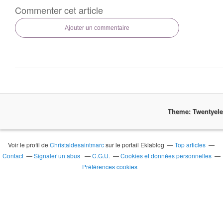
Commenter cet article
Ajouter un commentaire
Theme: Twentyel
Voir le profil de
Christaldesaintmarc
sur le portail Eklablog
Top articles
Contact
Signaler un abus
C.G.U.
Cookies et données personnelles
Préférences cookies