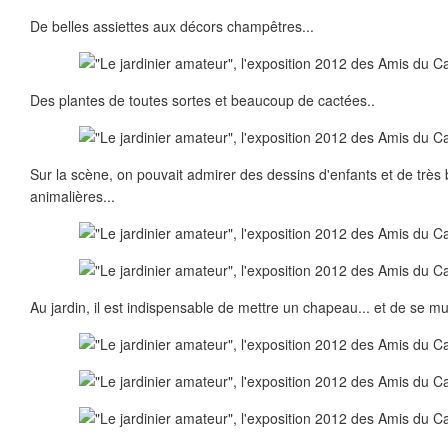
De belles assiettes aux décors champêtres...
Des plantes de toutes sortes et beaucoup de cactées..
Sur la scène, on pouvait admirer des dessins d'enfants et de très
animalières...
Au jardin, il est indispensable de mettre un chapeau... et de se mun