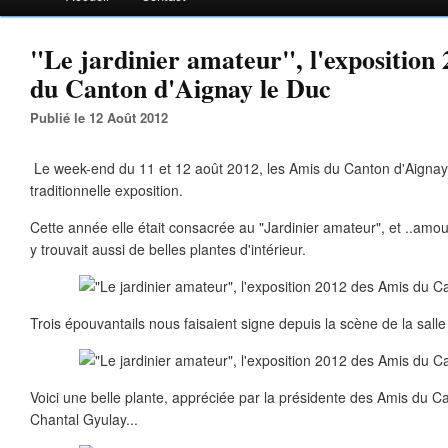
"Le jardinier amateur", l'exposition
du Canton d'Aignay le Duc
Publié le 12 Août 2012
Le week-end du 11 et 12 août 2012, les Amis du Canton d'Aignay 
traditionnelle exposition.
Cette année elle était consacrée au "Jardinier amateur", et ..amo
y trouvait aussi de belles plantes d'intérieur.
Trois épouvantails nous faisaient signe depuis la scène de la salle 
Voici une belle plante, appréciée par la présidente des Amis du C
Chantal Gyulay...