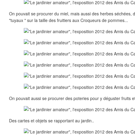
On pouvait se procurer du miel, mais aussi des herbes séchées, 
"tuyaux " sur la taille des fruitiers aux Croqueurs de pommes...
On pouvait aussi se procurer des poteries pour y déguster fruits e
Des cartes et objets se rapportant au jardin..