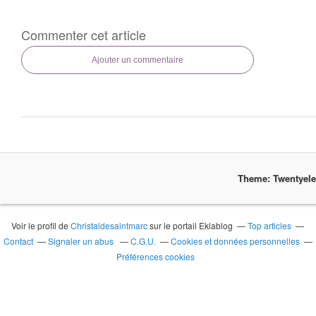
Commenter cet article
Ajouter un commentaire
Theme: Twentyel
Voir le profil de
Christaldesaintmarc
sur le portail Eklablog
Top articles
Contact
Signaler un abus
C.G.U.
Cookies et données personnelles
Préférences cookies