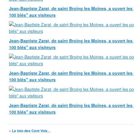
Jean-Baptiste Zarat, de saint Broing les Moines, a ouvert le
100 blés" aux visiteurs
Jean-Baptiste Zarat, de saint Broing les Moines, a ouvert le
100 blés" aux visiteurs
Jean-Baptiste Zarat, de saint Broing les Moines, a ouvert le
100 blés" aux visiteurs
Jean-Baptiste Zarat, de saint Broing les Moines, a ouvert le
100 blés" aux visiteurs
« Le loto des Cent Voix...