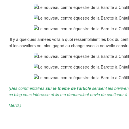
Il y a quelques années voilà à quoi ressemblaient les box du cent
et les cavaliers ont bien gagné au change avec la nouvelle constru
(Des commentaires
sur le thème de l'article
seraient les bienven
ce blog vous intéresse et ils me donneraient envie de continuer à 
Merci.)