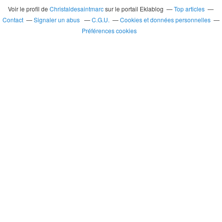
Voir le profil de
Christaldesaintmarc
sur le portail Eklablog
Top articles
Contact
Signaler un abus
C.G.U.
Cookies et données personnelles
Préférences cookies