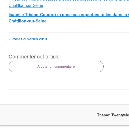
Isabelle Tristan-Coudrot expose ses superbes toiles dans la G
Châtillon-sur-Seine
« Portes ouvertes 2013...
Commenter cet article
Ajouter un commentaire
Theme: Twentyel