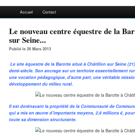
Accueil
Contact
Le nouveau centre équestre de la Bar
sur Seine...
Publié le 26 Mars 2013
Le site équestre de la Barotte situé à Châtillon sur Seine (21
demi-siècle. Son ancrage sur un territoire essentiellement rur
une vocation pédagogique, d'autre part, une véritable missio
développement du milieu rural.
Il est dorénavant la propriété de la Communauté de Commun
qui a mis en œuvre d’importants moyens, 2,6 millions €, pour 
toute sa dimension structurante.