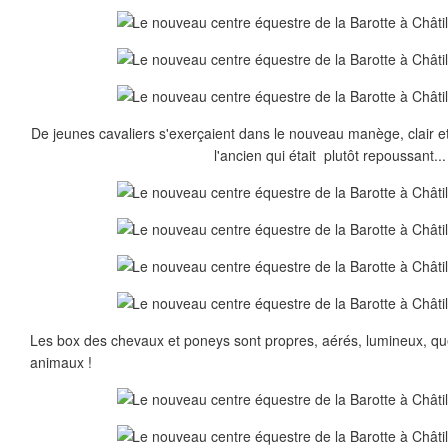
De jeunes cavaliers s'exerçaient dans le nouveau manège, clair et
l'ancien qui était plutôt repoussant...
Les box des chevaux et poneys sont propres, aérés, lumineux, que
animaux !