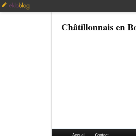
Châtillonnais en 
Accueil
Contact