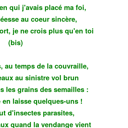
en qui j'avais placé ma foi,
déesse au coeur sincère,
ort, je ne crois plus qu'en toi
(bis)
 au temps de la couvraille,
aux au sinistre vol brun
s les grains des semailles :
 en laisse quelques-uns !
ut d'insectes parasites,
ux quand la vendange vient