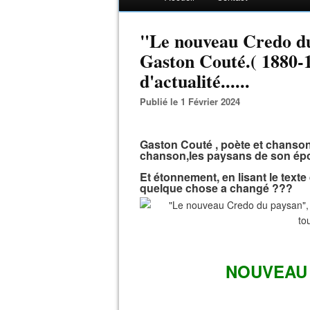
"Le nouveau Credo du
Gaston Couté.( 1880-1
d'actualité......
Publié le 1 Février 2024
Gaston Couté , poète et chanson
chanson,les paysans de son ép
Et étonnement, en lisant le texte
quelque chose a changé ???
NOUVEAU