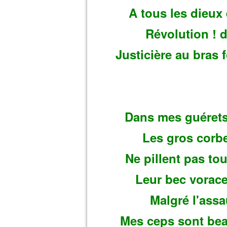
A tous les dieux 
Révolution ! 
Justicière au bras f
Dans mes guérets,
Les gros corbe
Ne pillent pas tou
Leur bec vorace
Malgré l'assa
Mes ceps sont bea