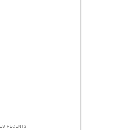
LES RÉCENTS