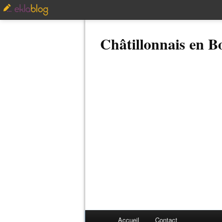
Châtillonnais en 
Accueil
Contact