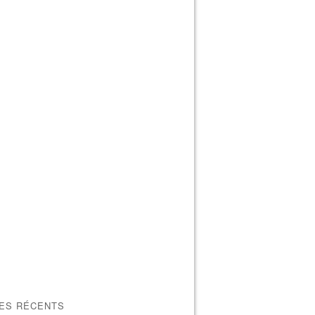
LES RÉCENTS