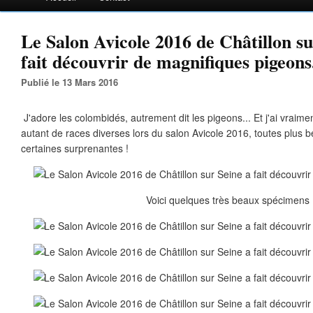
Le Salon Avicole 2016 de Châtillon su
fait découvrir de magnifiques pigeons.
Publié le 13 Mars 2016
J'adore les colombidés, autrement dit les pigeons... Et j'ai vraimen
autant de races diverses lors du salon Avicole 2016, toutes plus b
certaines surprenantes !
Voici quelques très beaux spécimens 