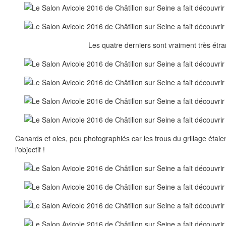
Les quatre derniers sont vraiment très étra
Canards et oies, peu photographiés car les trous du grillage étaien
l'objectif !