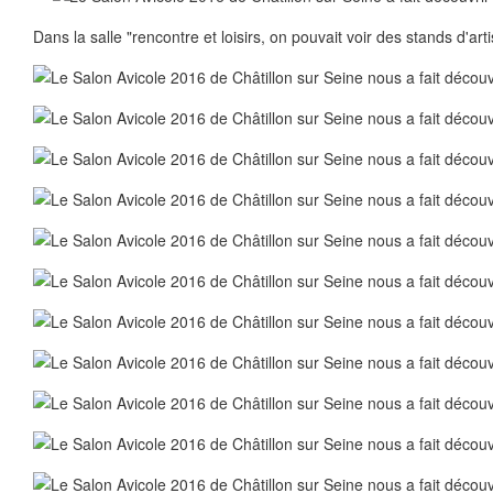
Dans la salle "rencontre et loisirs, on pouvait voir des stands d'arti