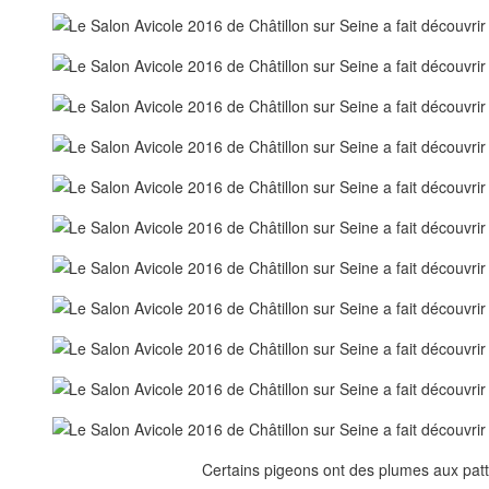
Certains pigeons ont des plumes aux patt