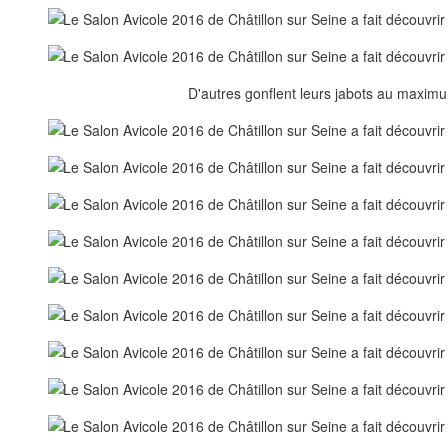
D'autres gonflent leurs jabots au maximu