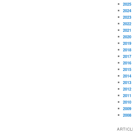
2025
2024
2023
2022
2021
2020
2019
2018
2017
2016
2015
2014
2013
2012
2011
2010
2009
2008
ARTIC