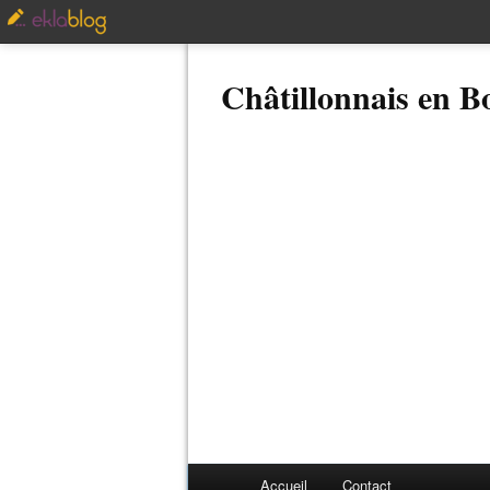
Châtillonnais en 
Accueil
Contact