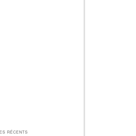
LES RÉCENTS