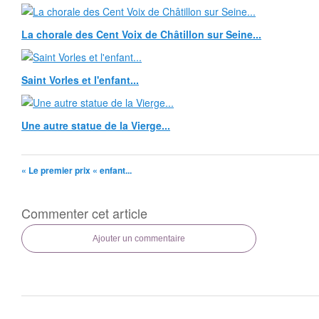
La chorale des Cent Voix de Châtillon sur Seine...
Saint Vorles et l'enfant...
Une autre statue de la Vierge...
« Le premier prix « enfant...
Commenter cet article
Ajouter un commentaire