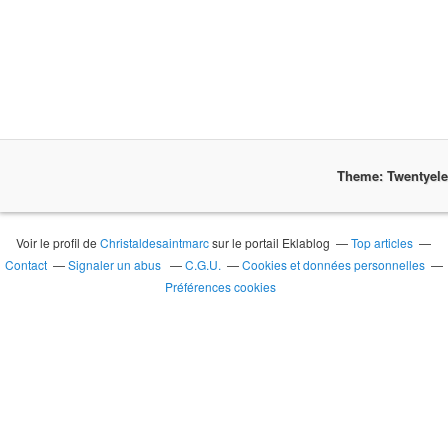
Theme: Twentyel
Voir le profil de
Christaldesaintmarc
sur le portail Eklablog
Top articles
Contact
Signaler un abus
C.G.U.
Cookies et données personnelles
Préférences cookies