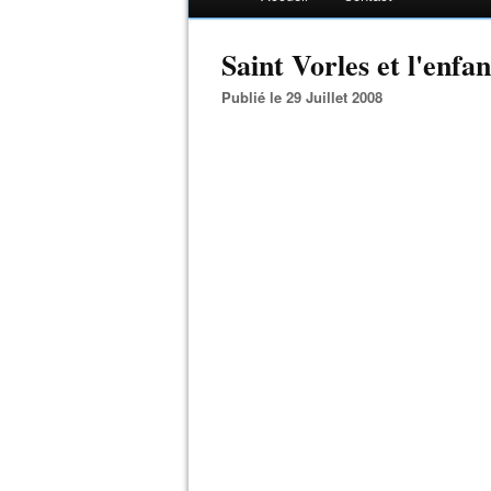
Saint Vorles et l'enfant
Publié le 29 Juillet 2008