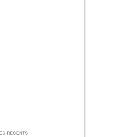
LES RÉCENTS