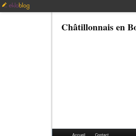
Châtillonnais en 
Accueil
Contact