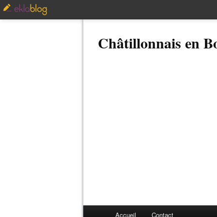
Châtillonnais en 
Accueil
Contact