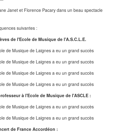
ane Janet et Florence Pacary dans un beau spectacle
équences suivantes :
èves de l'Ecole de Musique de l'A.S.C.L.E.
rofesseur à l'Ecole de Musique de l'ASCLE :
cert de France Accordéon :