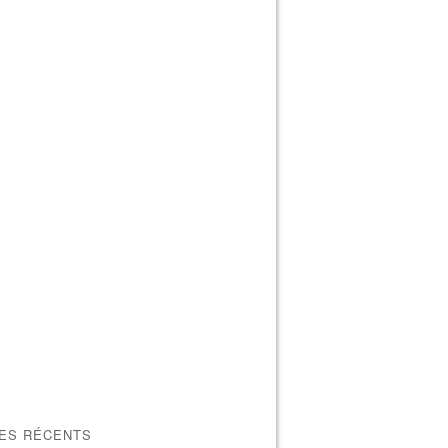
LES RÉCENTS